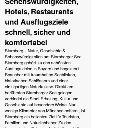
Sehenswürdigkeiten,
Hotels, Restaurants
und Ausflugsziele
schnell, sicher und
komfortabel
Starnberg – Natur, Geschichte &
Sehenswürdigkeiten am Starnberger See
Starnberg gehört zu den schönsten
Ausflugszielen in Bayern und begeistert
Besucher mit traumhaften Seeblicken,
historischen Schlössern und einer
einzigartigen Naturkulisse. Direkt am
berühmten Starnberger See gelegen,
verbindet die Stadt Erholung, Kultur und
Geschichte auf besondere Weise. Nur
wenige Kilometer von München entfernt, ist
Starnberg ein beliebtes Ziel für Touristen,
Familien und Naturliebhaber. Zu den