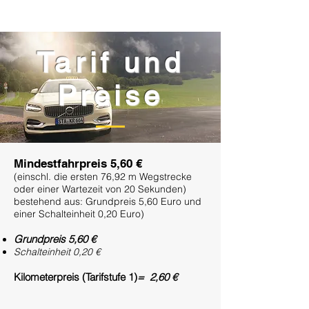
Tarif und
Preise
Mindestfahrpreis 5,60 €
(einschl. die ersten 76,92 m Wegstrecke
oder einer Wartezeit von 20 Sekunden)
bestehend aus: Grundpreis 5,60
Euro und
einer Schalteinheit 0,20 Euro)
Grundpreis 5,60 €
Schalteinheit 0,20 €
Kilometerpreis (Tarifstufe 1)
= 2,60 €