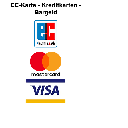
EC-Karte - Kreditkarten -
Bargeld