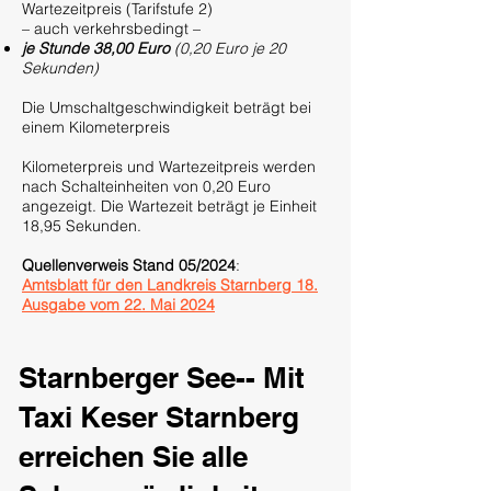
Wartezeitpreis (Tarifstufe 2)
– auch verkehrsbedingt –
je Stunde 38,00 Euro
(0,20 Euro je 20
Sekunden)
Die Umschaltgeschwindigkeit beträgt bei
einem Kilometerpreis
Kilometerpreis und Wartezeitpreis werden
nach Schalteinheiten von 0,20 Euro
angezeigt. Die Wartezeit beträgt je Einheit
18,95 Sekunden.
Quellenverweis Stand 05/2024
:
Amtsblatt für den Landkreis Starnberg 18.
Ausgabe vom 22. Mai 2024
Starnberger See-- Mit
Taxi Keser Starnberg
erreichen Sie alle